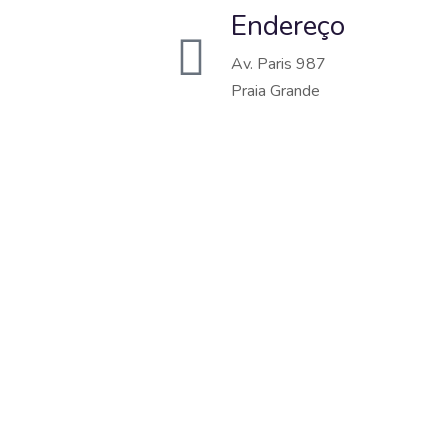
Endereço
Av. Paris 987
Praia Grande