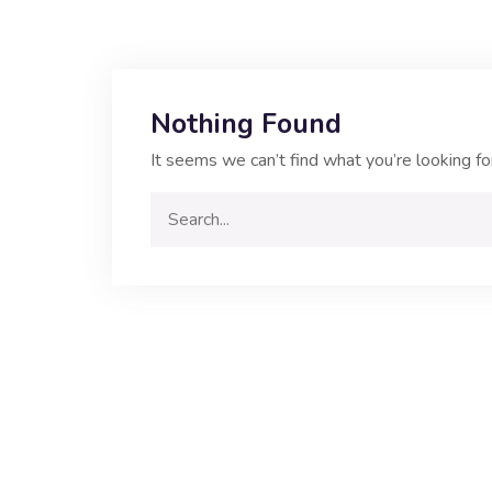
Nothing Found
It seems we can’t find what you’re looking fo