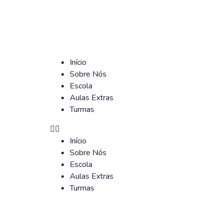
Início
Sobre Nós
Escola
Aulas Extras
Turmas
Início
Sobre Nós
Escola
Aulas Extras
Turmas