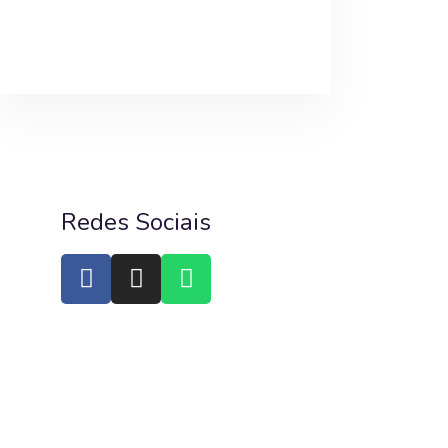
Redes Sociais