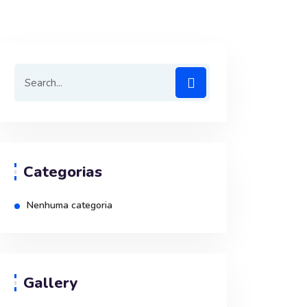
Categorias
Nenhuma categoria
Gallery