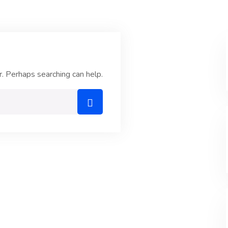
r. Perhaps searching can help.